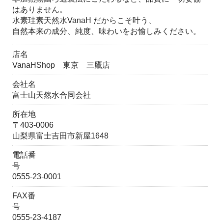
はありません。
水素珪素天然水VanaH だからこそ叶う、
自然本来の成分、純度、味わいをお愉しみください。
店名
VanaHShop 東京 三鷹店
会社名
富士山天然水合同会社
所在地
〒403-0006
山梨県富士吉田市新屋1648
電話番
号
0555-23-0001
FAX番
号
0555-23-4187